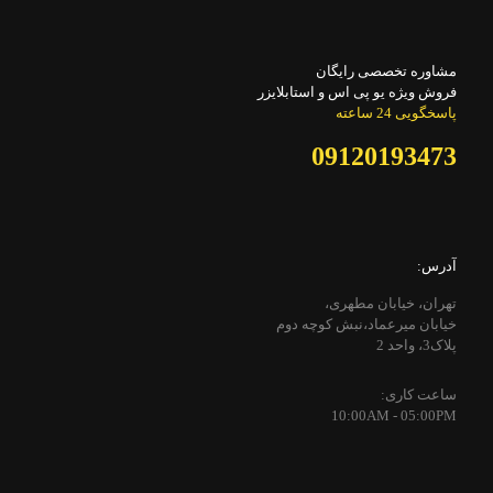
مشاوره تخصصی رایگان
فروش ویژه یو پی اس و استابلایزر
پاسخگویی 24 ساعته
09120193473
آدرس:
تهران، خیابان مطهری،
خیابان میرعماد،نبش کوچه دوم
پلاک3، واحد 2
ساعت کاری:
10:00AM - 05:00PM